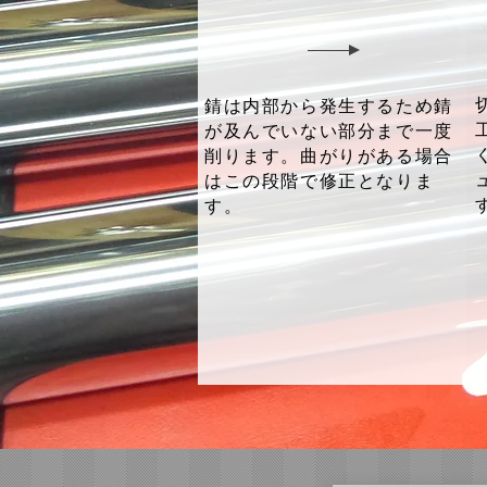
錆は内部から発生するため錆
が及んでいない部分まで一度
削ります。曲がりがある場合
はこの段階で修正となりま
す。