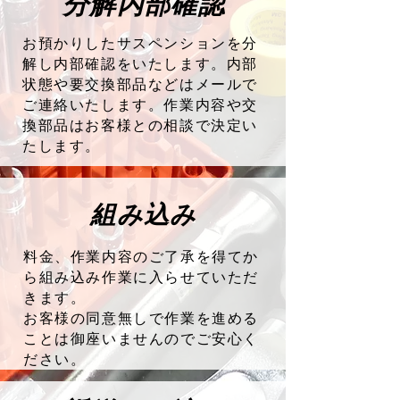
分解内部確認
お預かりしたサスペンションを分
解し内部確認をいたします。内部
状態や要交換部品などはメールで
ご連絡いたします。作業内容や交
換部品はお客様との相談で決定い
たします。
組み込み
料金、作業内容のご了承を得てか
ら組み込み作業に入らせていただ
きます。
お客様の同意無しで作業を進める
ことは御座いませんのでご安心く
ださい。