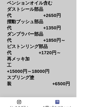
ペンションオイル含む
ダストシール部品
代 +2650円
摺動ブッシュ部品
代 +1350円
ダンプラバー部品
代 +1850円～
​ピストンリング部品
代 +1720円～
再メッキ加
工
+15000円～18000円
スプリング塗
装 +6500円